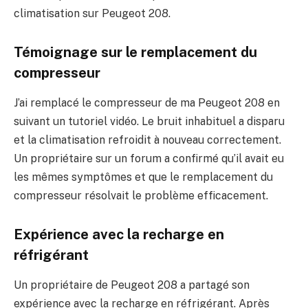
climatisation sur Peugeot 208.
Témoignage sur le remplacement du
compresseur
J’ai remplacé le compresseur de ma Peugeot 208 en
suivant un tutoriel vidéo. Le bruit inhabituel a disparu
et la climatisation refroidit à nouveau correctement.
Un propriétaire sur un forum a confirmé qu’il avait eu
les mêmes symptômes et que le remplacement du
compresseur résolvait le problème efficacement.
Expérience avec la recharge en
réfrigérant
Un propriétaire de Peugeot 208 a partagé son
expérience avec la recharge en réfrigérant. Après