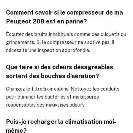
Comment savoir si le compresseur de ma
Peugeot 208 est en panne?
Écoutez des bruits inhabituels comme des cliquetis ou
grincements. Si le compresseur ne s’active pas, il
nécessite une inspection approfondie.
Que faire si des odeurs désagréables
sortent des bouches d’aération?
Changez le filtre à air cabine. Nettoyez les conduits
pour éliminer les bactéries et moisissures
responsables des mauvaises odeurs.
Puis-je recharger la climatisation moi-
même?