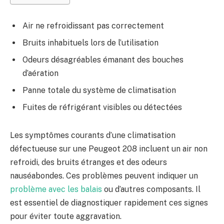
Air ne refroidissant pas correctement
Bruits inhabituels lors de l’utilisation
Odeurs désagréables émanant des bouches
d’aération
Panne totale du système de climatisation
Fuites de réfrigérant visibles ou détectées
Les symptômes courants d’une climatisation
défectueuse sur une Peugeot 208 incluent un air non
refroidi, des bruits étranges et des odeurs
nauséabondes. Ces problèmes peuvent indiquer un
problème avec les balais
ou d’autres composants. Il
est essentiel de diagnostiquer rapidement ces signes
pour éviter toute aggravation.