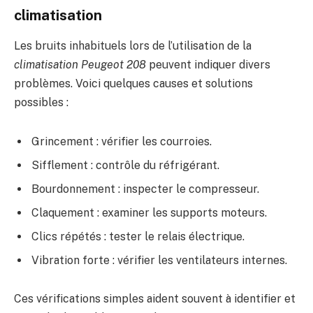
climatisation
Les bruits inhabituels lors de l’utilisation de la
climatisation Peugeot 208
peuvent indiquer divers
problèmes. Voici quelques causes et solutions
possibles :
Grincement : vérifier les courroies.
Sifflement : contrôle du réfrigérant.
Bourdonnement : inspecter le compresseur.
Claquement : examiner les supports moteurs.
Clics répétés : tester le relais électrique.
Vibration forte : vérifier les ventilateurs internes.
Ces vérifications simples aident souvent à identifier et