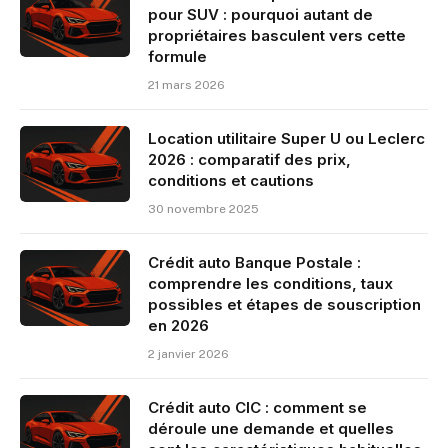
pour SUV : pourquoi autant de
propriétaires basculent vers cette
formule
21 mars 2026
Location utilitaire Super U ou Leclerc
2026 : comparatif des prix,
conditions et cautions
30 novembre 2025
Crédit auto Banque Postale :
comprendre les conditions, taux
possibles et étapes de souscription
en 2026
2 janvier 2026
Crédit auto CIC : comment se
déroule une demande et quelles