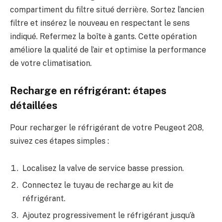
compartiment du filtre situé derrière. Sortez l’ancien
filtre et insérez le nouveau en respectant le sens
indiqué. Refermez la boîte à gants. Cette opération
améliore la qualité de l’air et optimise la performance
de votre climatisation.
Recharge en réfrigérant: étapes
détaillées
Pour recharger le réfrigérant de votre Peugeot 208,
suivez ces étapes simples :
Localisez la valve de service basse pression.
Connectez le tuyau de recharge au kit de
réfrigérant.
Ajoutez progressivement le réfrigérant jusqu’à