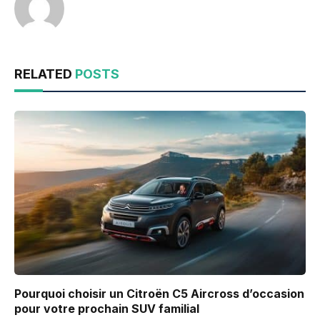
RELATED
POSTS
Pourquoi choisir un Citroën C5 Aircross d’occasion
pour votre prochain SUV familial