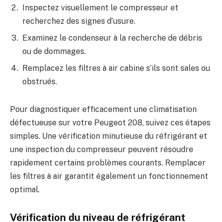
Inspectez visuellement le compresseur et
recherchez des signes d’usure.
Examinez le condenseur à la recherche de débris
ou de dommages.
Remplacez les filtres à air cabine s’ils sont sales ou
obstrués.
Pour diagnostiquer efficacement une climatisation
défectueuse sur votre Peugeot 208, suivez ces étapes
simples. Une vérification minutieuse du réfrigérant et
une inspection du compresseur peuvent résoudre
rapidement certains problèmes courants. Remplacer
les filtres à air garantit également un fonctionnement
optimal.
Vérification du niveau de réfrigérant