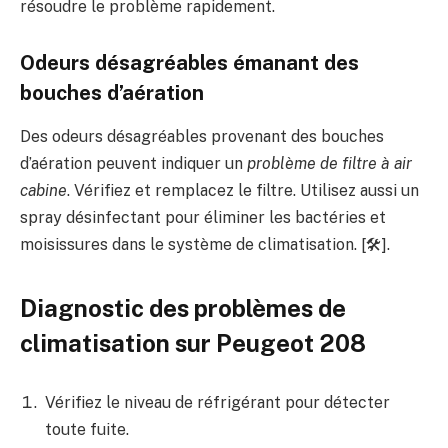
résoudre le problème rapidement.
Odeurs désagréables émanant des
bouches d’aération
Des odeurs désagréables provenant des bouches
d’aération peuvent indiquer un
problème de filtre à air
cabine
. Vérifiez et remplacez le filtre. Utilisez aussi un
spray désinfectant pour éliminer les bactéries et
moisissures dans le système de climatisation. [🛠️].
Diagnostic des problèmes de
climatisation sur Peugeot 208
Vérifiez le niveau de réfrigérant pour détecter
toute fuite.