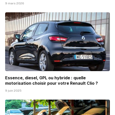
9 mars 2026
Essence, diesel, GPL ou hybride : quelle
motorisation choisir pour votre Renault Clio ?
9 juin 2025