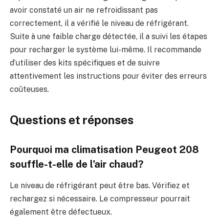
avoir constaté un air ne refroidissant pas
correctement, il a vérifié le niveau de réfrigérant.
Suite à une faible charge détectée, il a suivi les étapes
pour recharger le système lui-même. Il recommande
d’utiliser des kits spécifiques et de suivre
attentivement les instructions pour éviter des erreurs
coûteuses.
Questions et réponses
Pourquoi ma climatisation Peugeot 208
souffle-t-elle de l’air chaud?
Le niveau de réfrigérant peut être bas. Vérifiez et
rechargez si nécessaire. Le compresseur pourrait
également être défectueux.