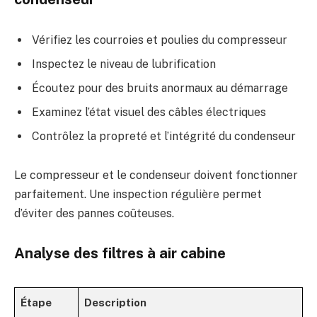
Vérifiez les courroies et poulies du compresseur
Inspectez le niveau de lubrification
Écoutez pour des bruits anormaux au démarrage
Examinez l’état visuel des câbles électriques
Contrôlez la propreté et l’intégrité du condenseur
Le compresseur et le condenseur doivent fonctionner
parfaitement. Une inspection régulière permet
d’éviter des pannes coûteuses.
Analyse des filtres à air cabine
Étape
Description