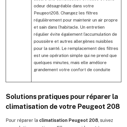
odeur désagréable dans votre
Peugeot208. Changez les filtres
régulièrement pour maintenir un air propre
et sain dans l’habitacle. Un entretien
régulier évite également l’accumulation de
poussière et autres allergènes nuisibles
pour la santé. Le remplacement des filtres
est une opération simple qui ne prend que
quelques minutes, mais elle améliore
grandement votre confort de conduite
Solutions pratiques pour réparer la
climatisation de votre Peugeot 208
Pour réparer la
climatisation Peugeot 208
, suivez