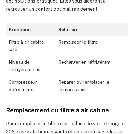
ces solutions pratiques. Elles vous aideront à
retrouver un confort optimal rapidement.
Problème
Solution
Filtre à air cabine
Remplacer le filtre
sale
Niveau de
Recharger en réfrigérant
réfrigérant bas
Compresseur
Réparer ou remplacer le
défectueux
compresseur
Remplacement du filtre à air cabine
Pour remplacer le filtre à air cabine de votre Peugeot
208, ouvrez la boîte à gants et retirez-la. Accédez au