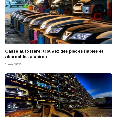
Casse auto Isère: trouvez des pièces fiables et
abordables à Voiron
5 mai 2025