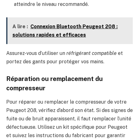
atteindre le niveau recommandé.
A lire :
Connexion Bluetooth Peugeot 208 :
solutions rapides et efficaces
Assurez-vous d’utiliser un
réfrigérant compatible
et
portez des gants pour protéger vos mains.
Réparation ou remplacement du
compresseur
Pour réparer ou remplacer le compresseur de votre
Peugeot 208, vérifiez d’abord son état. Si des signes de
fuite ou de bruit apparaissent, il faut remplacer l’unité
défectueuse. Utilisez un kit spécifique pour Peugeot
et suivez les instructions du fabricant pour garantir