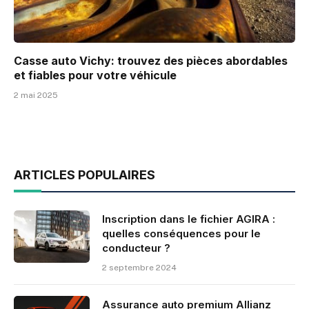
Casse auto Vichy: trouvez des pièces abordables
et fiables pour votre véhicule
2 mai 2025
ARTICLES POPULAIRES
Inscription dans le fichier AGIRA :
quelles conséquences pour le
conducteur ?
2 septembre 2024
Assurance auto premium Allianz