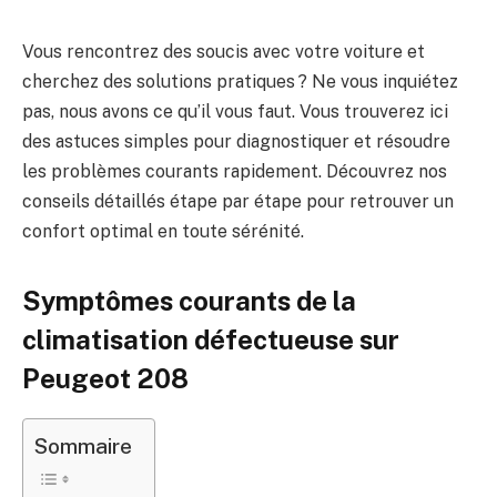
Vous rencontrez des soucis avec votre voiture et
cherchez des solutions pratiques ? Ne vous inquiétez
pas, nous avons ce qu’il vous faut. Vous trouverez ici
des astuces simples pour diagnostiquer et résoudre
les problèmes courants rapidement. Découvrez nos
conseils détaillés étape par étape pour retrouver un
confort optimal en toute sérénité.
Symptômes courants de la
climatisation défectueuse sur
Peugeot 208
Sommaire