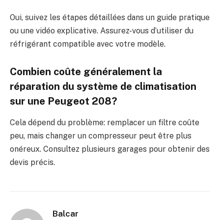
Oui, suivez les étapes détaillées dans un guide pratique
ou une vidéo explicative. Assurez-vous d’utiliser du
réfrigérant compatible avec votre modèle.
Combien coûte généralement la
réparation du système de climatisation
sur une Peugeot 208?
Cela dépend du problème: remplacer un filtre coûte
peu, mais changer un compresseur peut être plus
onéreux. Consultez plusieurs garages pour obtenir des
devis précis.
Balcar