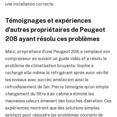
une installation correcte.
Témoignages et expériences
d’autres propriétaires de Peugeot
208 ayant résolu ces problèmes
Marc, propriétaire d’une Peugeot 208, a remplacé son
compresseur en suivant un guide vidéo et a résolu le
problème de climatisation bruyante. Sophie a
rechargé elle-même le réfrigérant après avoir vérifié
les niveaux avec succès, améliorant ainsi le
refroidissement de l’air. Pierre témoigne qu’un simple
changement du filtre à air cabine a éliminé les
mauvaises odeurs émanant des bouches d’aération. Ces
expériences montrent que des solutions simples
existent pour résoudre les problèmes courants de