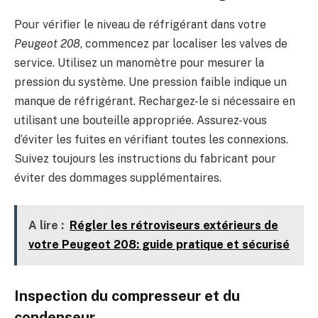
Pour vérifier le niveau de réfrigérant dans votre
Peugeot 208
, commencez par localiser les valves de
service. Utilisez un manomètre pour mesurer la
pression du système. Une pression faible indique un
manque de réfrigérant. Rechargez-le si nécessaire en
utilisant une bouteille appropriée. Assurez-vous
d’éviter les fuites en vérifiant toutes les connexions.
Suivez toujours les instructions du fabricant pour
éviter des dommages supplémentaires.
A lire :
Régler les rétroviseurs extérieurs de
votre Peugeot 208: guide pratique et sécurisé
Inspection du compresseur et du
condenseur