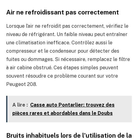
Air ne refroidissant pas correctement
Lorsque l’air ne refroidit pas correctement, vérifiez le
niveau de réfrigérant. Un faible niveau peut entraîner
une climatisation inefficace. Contrôlez aussi le
compresseur et le condenseur pour détecter des
fuites ou dommages. Si nécessaire, remplacez le filtre
à air cabine obstrué. Ces étapes simples peuvent
souvent résoudre ce problème courant sur votre
Peugeot 208.
A lire :
Casse auto Pontarlier: trouvez des
pièces rares et abordables dans le Doubs
Bruits inhabituels lors de l’utilisation de la