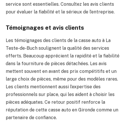
service sont essentielles. Consultez les avis clients
pour évaluer la
fiabilité
et le sérieux de l’entreprise.
Témoignages et avis clients
Les témoignages des clients de la casse auto à La
Teste-de-Buch soulignent la qualité des services
offerts. Beaucoup apprécient la rapidité et la fiabilité
dans la fourniture de pièces détachées. Les avis
mettent souvent en avant des prix compétitifs et un
large choix de pièces, même pour des modèles rares.
Les clients mentionnent aussi l’expertise des
professionnels sur place, qui les aident à choisir les
pièces adéquates. Ce retour positif renforce la
réputation de cette casse auto en Gironde comme un
partenaire de confiance.