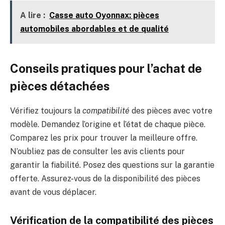
A lire :
Casse auto Oyonnax: pièces
automobiles abordables et de qualité
Conseils pratiques pour l’achat de
pièces détachées
Vérifiez toujours la
compatibilité
des pièces avec votre
modèle. Demandez l’origine et l’état de chaque pièce.
Comparez les prix pour trouver la meilleure offre.
N’oubliez pas de consulter les avis clients pour
garantir la fiabilité. Posez des questions sur la garantie
offerte. Assurez-vous de la disponibilité des pièces
avant de vous déplacer.
Vérification de la compatibilité des pièces