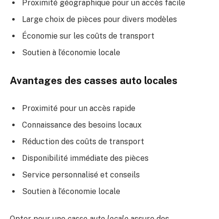
Proximité géographique pour un accès facile
Large choix de pièces pour divers modèles
Économie sur les coûts de transport
Soutien à l’économie locale
Avantages des casses auto locales
Proximité pour un accès rapide
Connaissance des besoins locaux
Réduction des coûts de transport
Disponibilité immédiate des pièces
Service personnalisé et conseils
Soutien à l’économie locale
Opter pour une
casse auto locale
assure des