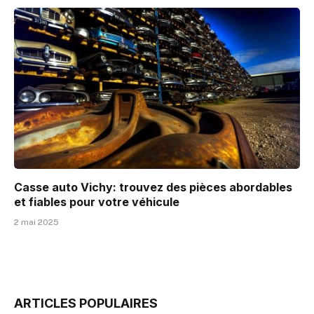
Casse auto Vichy: trouvez des pièces abordables
et fiables pour votre véhicule
2 mai 2025
ARTICLES POPULAIRES