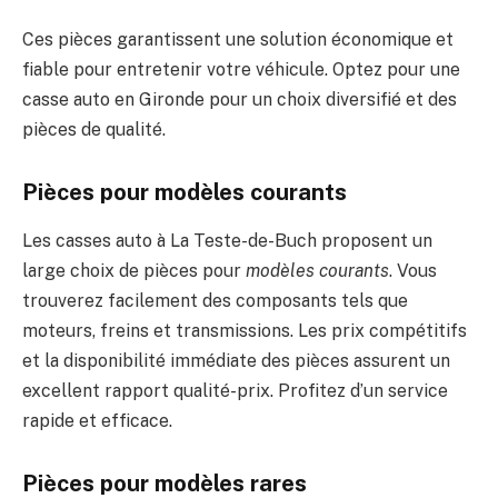
Ces pièces garantissent une solution économique et
fiable pour entretenir votre véhicule. Optez pour une
casse auto en Gironde pour un choix diversifié et des
pièces de qualité.
Pièces pour modèles courants
Les casses auto à La Teste-de-Buch proposent un
large choix de pièces pour
modèles courants
. Vous
trouverez facilement des composants tels que
moteurs, freins et transmissions. Les prix compétitifs
et la disponibilité immédiate des pièces assurent un
excellent rapport qualité-prix. Profitez d’un service
rapide et efficace.
Pièces pour modèles rares