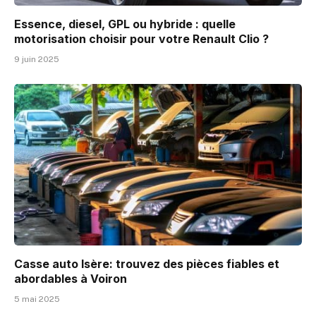
Essence, diesel, GPL ou hybride : quelle
motorisation choisir pour votre Renault Clio ?
9 juin 2025
Casse auto Isère: trouvez des pièces fiables et
abordables à Voiron
5 mai 2025