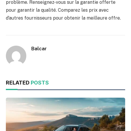
problème. Renseignez-vous sur la garantie offerte
pour garantir la qualité. Comparez les prix avec
d’autres fournisseurs pour obtenir la meilleure offre.
Balcar
RELATED
POSTS