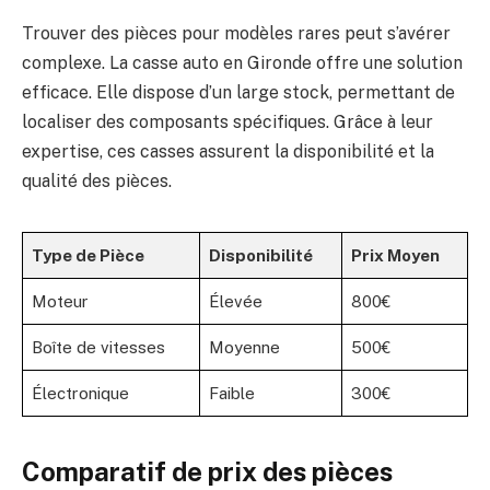
Trouver des pièces pour modèles rares peut s’avérer
complexe. La casse auto en Gironde offre une solution
efficace. Elle dispose d’un large stock, permettant de
localiser des composants spécifiques. Grâce à leur
expertise, ces casses assurent la disponibilité et la
qualité des pièces.
Type de Pièce
Disponibilité
Prix Moyen
Moteur
Élevée
800€
Boîte de vitesses
Moyenne
500€
Électronique
Faible
300€
Comparatif de prix des pièces